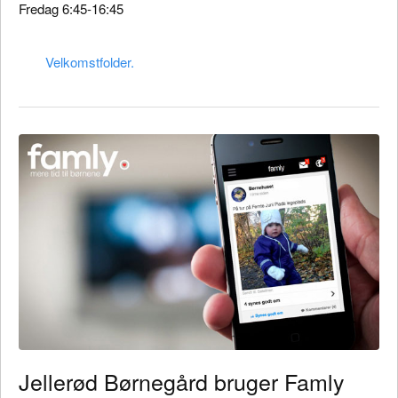
Fredag 6:45-16:45
Velkomstfolder.
Jellerød Børnegård bruger Famly